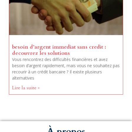
besoin d’argent immediat sans credit :
decouvrez les solutions
Vous rencontrez des difficultés financières et avez
besoin d’argent rapidement, mais vous ne souhaitez pas
recourir à un crédit bancaire ? Il existe plusieurs
alternatives
Lire la suite »
À propos