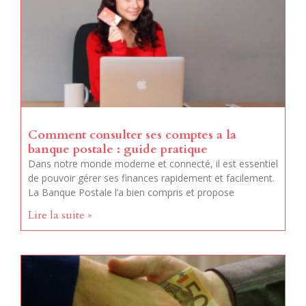
Comment consulter ses comptes a la
banque postale : guide pratique
Dans notre monde moderne et connecté, il est essentiel
de pouvoir gérer ses finances rapidement et facilement.
La Banque Postale l’a bien compris et propose
Lire la suite »