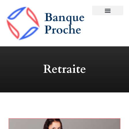
Retraite