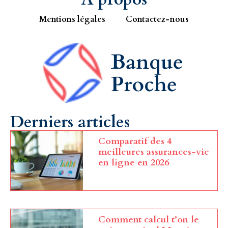
Mentions légales
Contactez-nous
Derniers articles
Comparatif des 4
meilleures assurances-vie
en ligne en 2026
Comment calcul t’on le