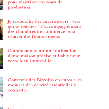
pour maîtriser vos coûts de
production
Je recherche des investisseurs : vers
qui se tourner ? L’accompagnement
des chambres de commerce pour
trouver des financements
Comment obtenir une estimation
d’une maison précise et fiable pour
votre bien immobilier
Convertir des Bitcoins en euros : les
mesures de sécurité essentielles à
connaître