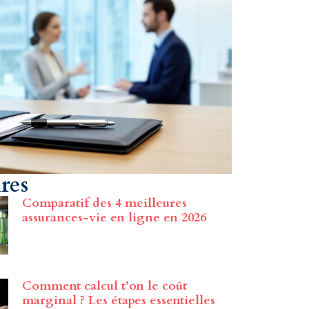
ires
Comparatif des 4 meilleures
assurances-vie en ligne en 2026
Comment calcul t’on le coût
marginal ? Les étapes essentielles