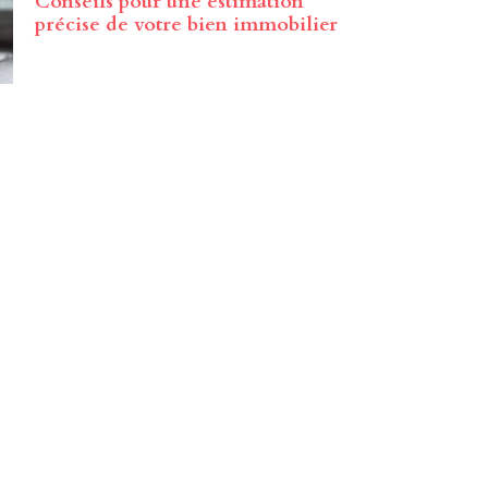
Conseils pour une estimation
précise de votre bien immobilier